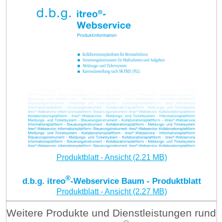
Produktblatt - Ansicht (2.21 MB)
®
d.b.g. itreo
-Webservice Baum - Produktblatt
Produktblatt - Ansicht (2.27 MB)
Weitere Produkte und Dienstleistungen rund