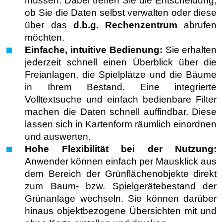
müssen. Dabei treffen Sie die Entscheidung,
ob Sie die Daten selbst verwalten oder diese
über das
d.b.g.
Rechenzentrum
abrufen
möchten.
Einfache, intuitive Bedienung:
Sie erhalten
jederzeit schnell einen Überblick über die
Freianlagen, die Spielplätze und die Bäume
in Ihrem Bestand. Eine integrierte
Volltextsuche und einfach bedienbare Filter
machen die Daten schnell auffindbar. Diese
lassen sich in Kartenform räumlich einordnen
und auswerten.
Hohe Flexibilität bei der Nutzung:
Anwender können einfach per Mausklick aus
dem Bereich der Grünflächenobjekte direkt
zum Baum- bzw. Spielgerätebestand der
Grünanlage wechseln. Sie können darüber
hinaus objektbezogene Übersichten mit und