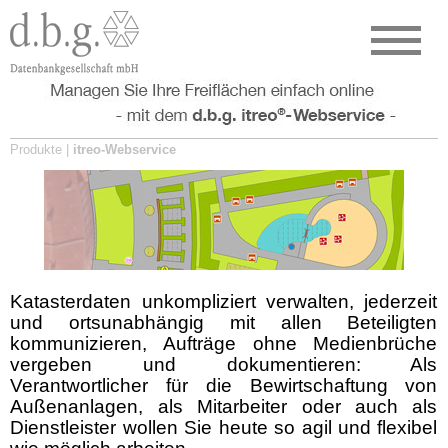
Produkte |
itreo-Webservice
Katasterdaten unkompliziert verwalten, jederzeit
und ortsunabhängig mit allen Beteiligten
kommunizieren, Aufträge ohne Medienbrüche
vergeben und dokumentieren: Als
Verantwortlicher für die Bewirtschaftung von
Außenanlagen, als Mitarbeiter oder auch als
Dienstleister wollen Sie heute so agil und flexibel