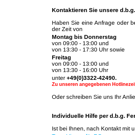
Kontaktieren Sie unsere
d.b.g
Haben Sie eine Anfrage oder be
der Zeit von
Montag bis Donnerstag
von 09:00 - 13:00 und
von 13:30 - 17:30 Uhr sowie
Freitag
von 09:00 - 13:00 und
von 13:30 - 16:00 Uhr
unter
+49(0)3322-42490.
Zu unseren angegebenen Hotlinezeiten
Oder schreiben Sie uns Ihr Anli
Individuelle Hilfe per
d.b.g.
Fe
Ist bei Ihnen, nach Kontakt mit 